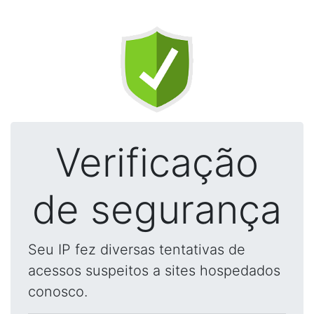
Verificação
de segurança
Seu IP fez diversas tentativas de
acessos suspeitos a sites hospedados
conosco.