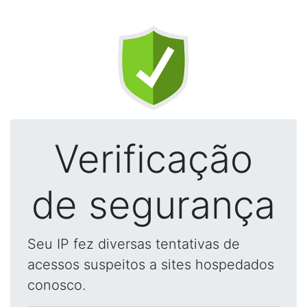
Verificação
de segurança
Seu IP fez diversas tentativas de
acessos suspeitos a sites hospedados
conosco.