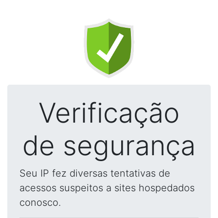
Verificação
de segurança
Seu IP fez diversas tentativas de
acessos suspeitos a sites hospedados
conosco.