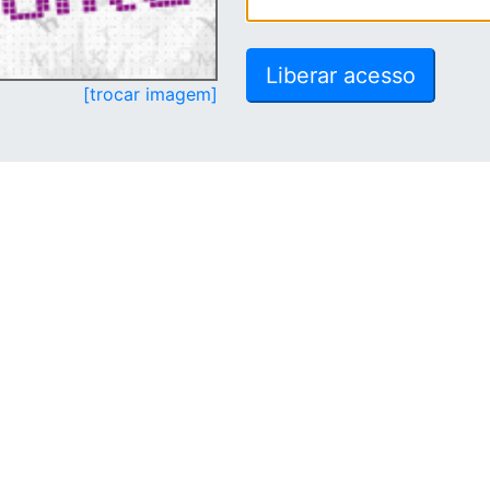
[trocar imagem]