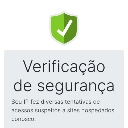
Verificação
de segurança
Seu IP fez diversas tentativas de
acessos suspeitos a sites hospedados
conosco.