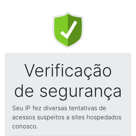
Verificação
de segurança
Seu IP fez diversas tentativas de
acessos suspeitos a sites hospedados
conosco.