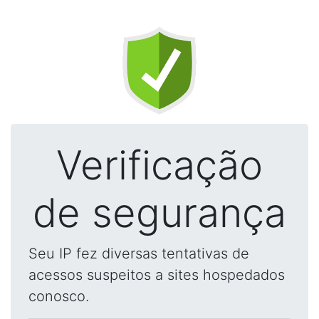
Verificação
de segurança
Seu IP fez diversas tentativas de
acessos suspeitos a sites hospedados
conosco.